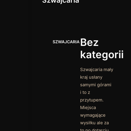
Szwajcaria